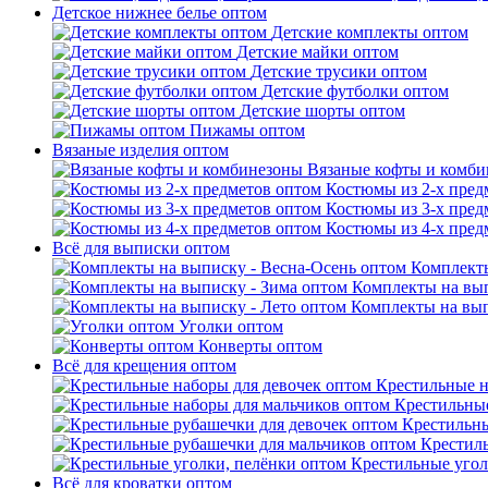
Детское нижнее белье оптом
Детские комплекты оптом
Детские майки оптом
Детские трусики оптом
Детские футболки оптом
Детские шорты оптом
Пижамы оптом
Вязаные изделия оптом
Вязаные кофты и комб
Костюмы из 2-х пред
Костюмы из 3-х пред
Костюмы из 4-х пред
Всё для выписки оптом
Комплекты
Комплекты на вып
Комплекты на вып
Уголки оптом
Конверты оптом
Всё для крещения оптом
Крестильные н
Крестильные
Крестильны
Крестил
Крестильные угол
Всё для кроватки оптом